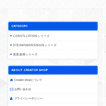
CATEGORY
CONSTLLATIONシリーズ
STEAMSWANSINGINシリーズ
惑星崩壊シリーズ
ABOUT CREATOR SHOP
Creator shopについて
お問い合わせ
プライバシーポリシー