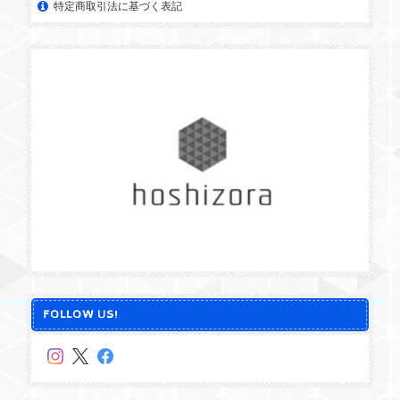
特定商取引法に基づく表記
FOLLOW US!