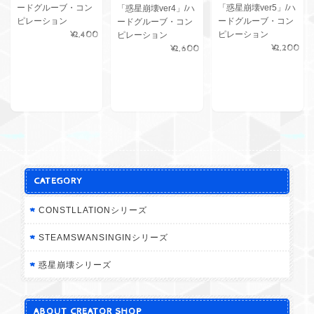
「惑星崩壊ver5」/ハ
ードグルーブ・コン
「惑星崩壊ver4」/ハ
ードグルーブ・コン
ピレーション
ードグルーブ・コン
ピレーション
¥2,400
ピレーション
¥2,200
¥2,600
CATEGORY
CONSTLLATIONシリーズ
STEAMSWANSINGINシリーズ
惑星崩壊シリーズ
ABOUT CREATOR SHOP