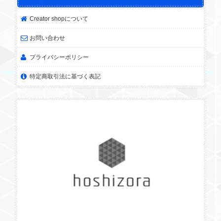
Creator shopについて
お問い合わせ
プライバシーポリシー
特定商取引法に基づく表記