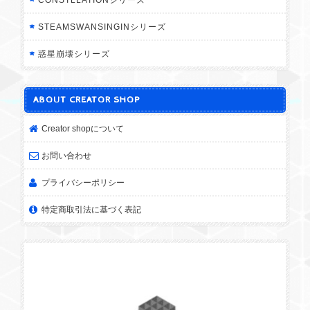
STEAMSWANSINGINシリーズ
惑星崩壊シリーズ
ABOUT CREATOR SHOP
Creator shopについて
お問い合わせ
プライバシーポリシー
特定商取引法に基づく表記