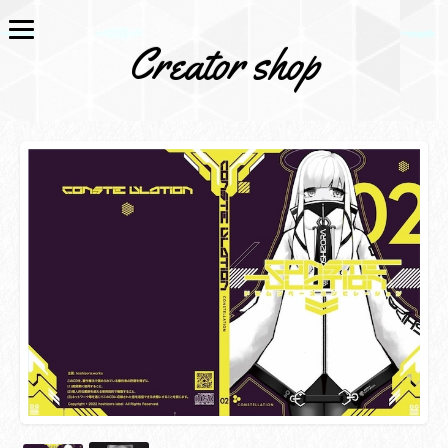
Creator shop