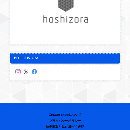
FOLLOW US!
Creator shopについて
プライバシーポリシー
特定商取引法に基づく表記