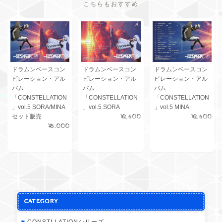
こちらもおすすめ
ドラムンベースコン
ドラムンベースコン
ドラムンベースコン
ピレーション・アル
ピレーション・アル
ピレーション・アル
バム
バム
バム
「CONSTELLATION
「CONSTELLATION
「CONSTELLATION
」vol.5 SORA/MINA
」vol.5 SORA
」vol.5 MINA
セット販売
¥2,600
¥2,600
¥5,000
CATEGORY
CONSTLLATIONシリーズ