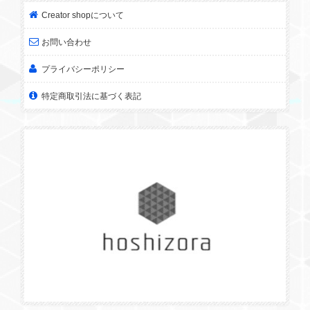
Creator shopについて
お問い合わせ
プライバシーポリシー
特定商取引法に基づく表記