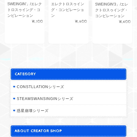
SWEINGIN'」/エレク
エレクトロスゥイン
SWEINGIN'3」/エレ
トロスゥイング・コ
グ・コンピレーショ
クトロスゥイング・
ンピレーション
ン
コンピレーション
¥1,100
¥1,600
¥1,400
CATEGORY
CONSTLLATIONシリーズ
STEAMSWANSINGINシリーズ
惑星崩壊シリーズ
ABOUT CREATOR SHOP