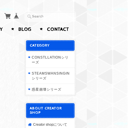
Y
BLOG
CONTACT
CATEGORY
CONSTLLATIONシリ
ーズ
STEAMSWANSINGIN
シリーズ
惑星崩壊シリーズ
ABOUT CREATOR
SHOP
Creator shopについて