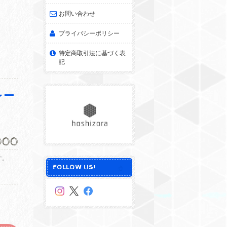
お問い合わせ
プライバシーポリシー
特定商取引法に基づく表
記
レー
000
す。
FOLLOW US!