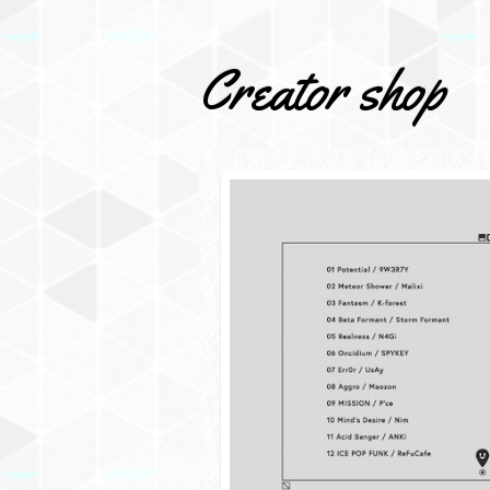
Creator shop