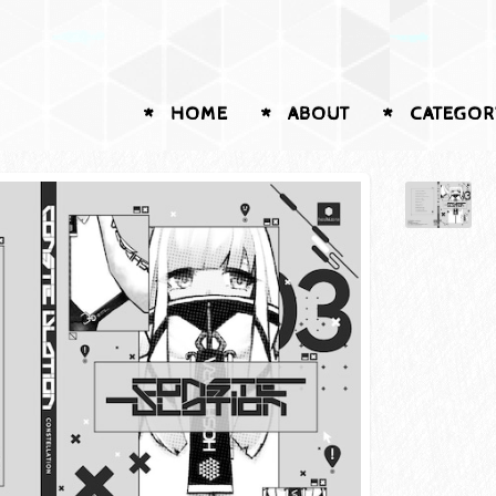
HOME
ABOUT
CATEGOR