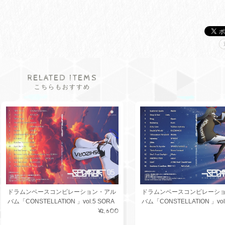
RELATED ITEMS
こちらもおすすめ
ドラムンベースコンピレーション・アル
ドラムンベースコンピレーシ
バム「CONSTELLATION 」vol.5 SORA
バム「CONSTELLATION 」vol.
¥2,600